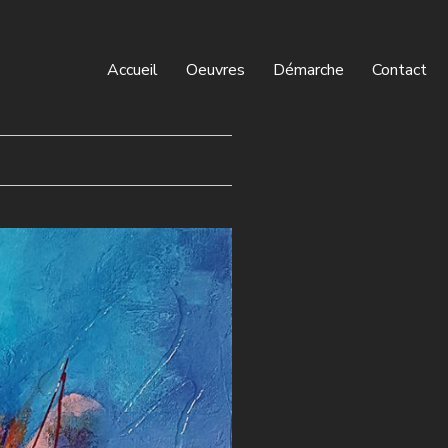
Accueil
Oeuvres
Démarche
Contact